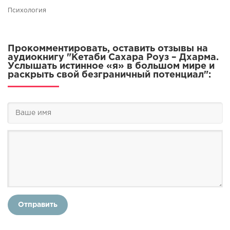
Психология
Прокомментировать, оставить отзывы на
аудиокнигу "Кетаби Сахара Роуз – Дхарма.
Услышать истинное «я» в большом мире и
раскрыть свой безграничный потенциал":
Отправить