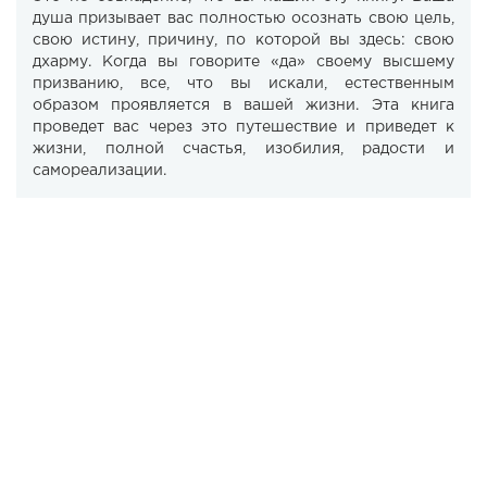
душа призывает вас полностью осознать свою цель,
свою истину, причину, по которой вы здесь: свою
дхарму. Когда вы говорите «да» своему высшему
призванию, все, что вы искали, естественным
образом проявляется в вашей жизни. Эта книга
проведет вас через это путешествие и приведет к
жизни, полной счастья, изобилия, радости и
самореализации.