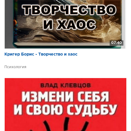
07:40
Кригер Борис - Творчество и хаос
Психология