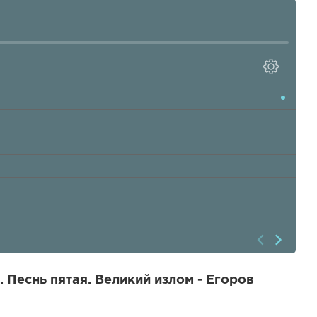
 Песнь пятая. Великий излом - Егоров