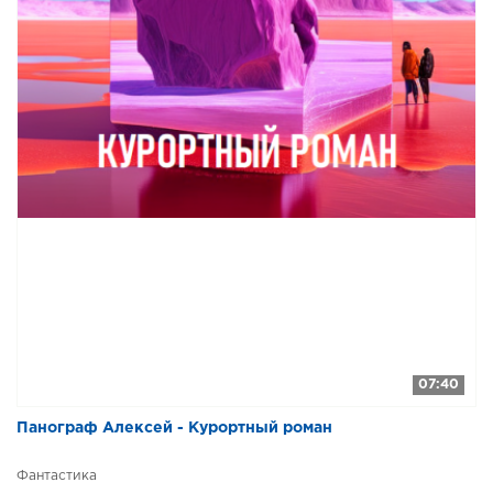
07:40
Панограф Алексей - Курортный роман
Фантастика