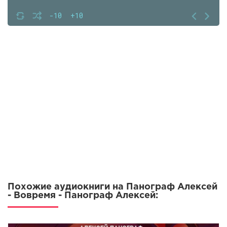
-10
+10
Похожие аудиокниги на Панограф Алексей
- Вовремя - Панограф Алексей: