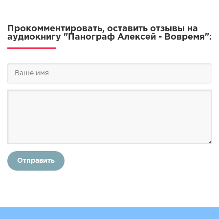
Прокомментировать, оставить отзывы на
аудиокнигу "Панограф Алексей - Вовремя":
Отправить