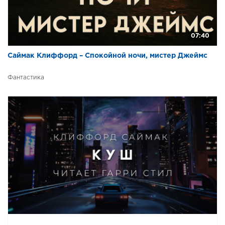
07:40
Саймак Клиффорд – Спокойной ночи, мистер Джеймс
Фантастика