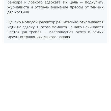
банкира и ловкого адвоката. Их цель — подкупить
журналиста и отвлечь внимание прессы от тёмных
дел хозяина.
Однако молодой редактор решительно отказывается
идти на сделку. С этого момента на него начинается
настоящая травля — беспощадная охота в самых
мрачных традициях Дикого Запада.