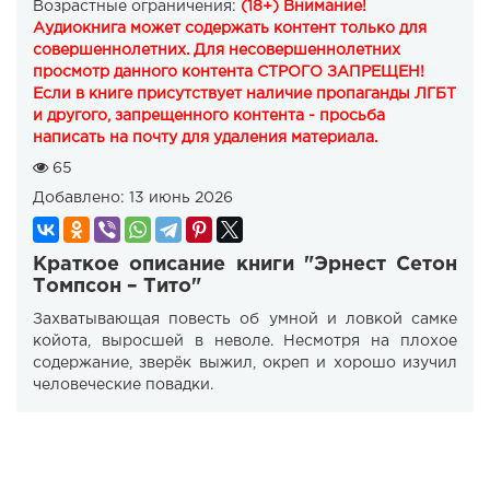
Возрастные ограничения:
(18+) Внимание!
Аудиокнига может содержать контент только для
совершеннолетних. Для несовершеннолетних
просмотр данного контента СТРОГО ЗАПРЕЩЕН!
Если в книге присутствует наличие пропаганды ЛГБТ
и другого, запрещенного контента - просьба
написать на почту для удаления материала.
65
Добавлено:
13 июнь 2026
Краткое описание книги "Эрнест Сетон
Томпсон – Тито"
Захватывающая повесть об умной и ловкой самке
койота, выросшей в неволе. Несмотря на плохое
содержание, зверёк выжил, окреп и хорошо изучил
человеческие повадки.