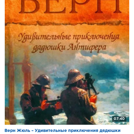
07:40
Верн Жюль – Удивительные приключения дядюшки