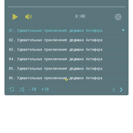
0:00
01. Удивительные приключения дядюшки Антифера
02. Удивительные приключения дядюшки Антифера
03. Удивительные приключения дядюшки Антифера
04. Удивительные приключения дядюшки Антифера
05. Удивительные приключения дядюшки Антифера
06. Удивительные приключения дядюшки Антифера
07. Удивительные приключения дядюшки Антифера
-10
+10
08. Удивительные приключения дядюшки Антифера
09. Удивительные приключения дядюшки Антифера
10. Удивительные приключения дядюшки Антифера
11. Удивительные приключения дядюшки Антифера