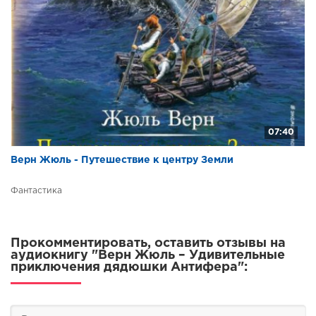
07:40
Верн Жюль - Путешествие к центру Земли
Фантастика
Прокомментировать, оставить отзывы на
аудиокнигу "Верн Жюль – Удивительные
приключения дядюшки Антифера":