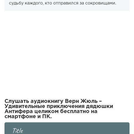
судьбу каждого, кто отправился за сокровищами.
Слушать аудиокнигу Верн Жюль –
Удивительные приключения дядюшки
Антифера целиком бесплатно на
смартфоне и ПК.
Title