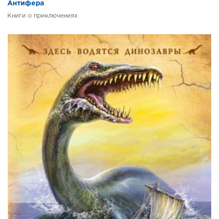
Антифера
Книги о приключениях