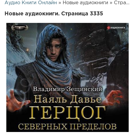
Аудио Книги Онлайн
» Новые аудиокниги » Страница 3335
Новые аудиокниги. Страница 3335