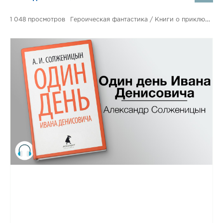
1 048
Героическая фантастика / Книги о приключениях