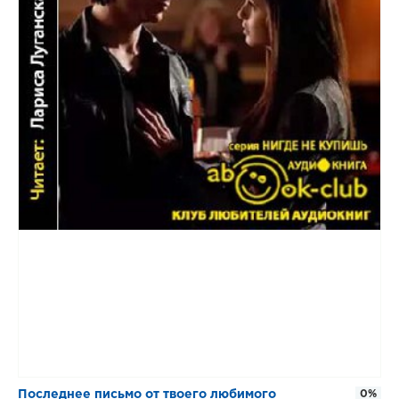
​​Последнее письмо от твоего любимого
0%