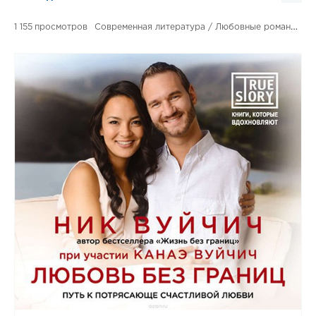
1 155
Современная литература / Любовные романы