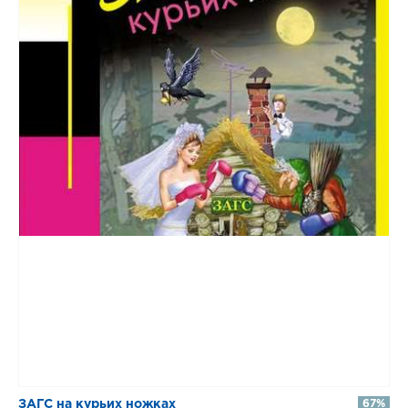
​​ЗАГС на курьих ножках
67%