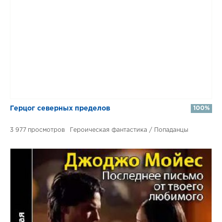
​​Герцог северных пределов
100%
3 977
Героическая фантастика / Попаданцы