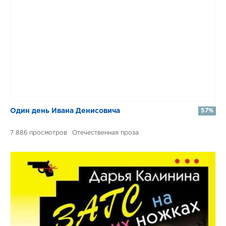
Один день Ивана Денисовича
57%
7 886
Отечественная проза