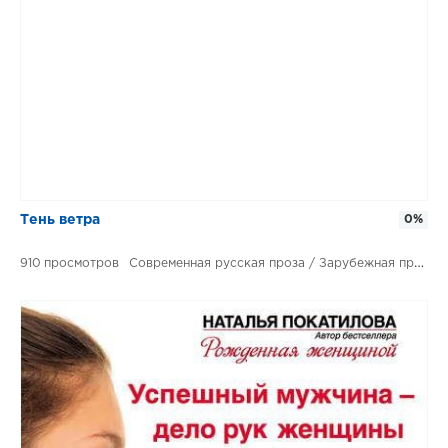
Тень ветра
0%
910
Современная русская проза / Зарубежная проза