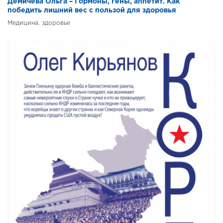
Демичева Ольга – Гормоны, гены, аппетит. Как
победить лишний вес с пользой для здоровья
Медицина, здоровье