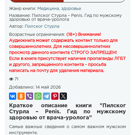
Жанр книги:
Медицина, здоровье
Название:
Пилског Стурла – Penis. Гид по мужскому
здоровью от врача-уролога
Автор:
Пилског Стурла
Возрастные ограничения:
(18+) Внимание!
Аудиокнига может содержать контент только для
совершеннолетних. Для несовершеннолетних
просмотр данного контента СТРОГО ЗАПРЕЩЕН!
Если в книге присутствует наличие пропаганды ЛГБТ
и другого, запрещенного контента - просьба
написать на почту для удаления материала.
71
Добавлено:
14 май 2026
Краткое описание книги "Пилског
Стурла – Penis. Гид по мужскому
здоровью от врача-уролога"
Самые важные сведения о самом важном мужском
инструменте.