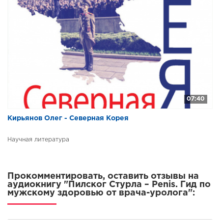
07:40
Кирьянов Олег - Северная Корея
Научная литература
Прокомментировать, оставить отзывы на
аудиокнигу "Пилског Стурла – Penis. Гид по
мужскому здоровью от врача-уролога":