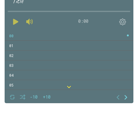
Title
0:00
00
01
02
03
04
05
06
-10
+10
07
08
09
10