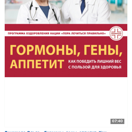
07:40