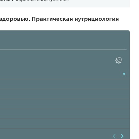
 здоровью. Практическая нутрициология