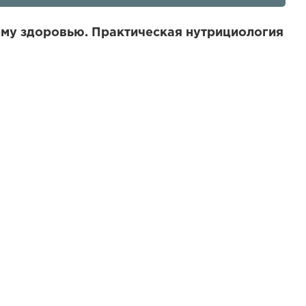
ему здоровью. Практическая нутрициология