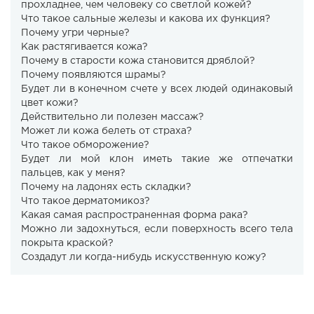
прохладнее, чем человеку со светлой кожей?
Что такое сальные железы и какова их функция?
Почему угри черные?
Как растягивается кожа?
Почему в старости кожа становится дряблой?
Почему появляются шрамы?
Будет ли в конечном счете у всех людей одинаковый
цвет кожи?
Действительно ли полезен массаж?
Может ли кожа белеть от страха?
Что такое обморожение?
Будет ли мой клон иметь такие же отпечатки
пальцев, как у меня?
Почему на ладонях есть складки?
Что такое дерматомикоз?
Какая самая распространенная форма рака?
Можно ли задохнуться, если поверхность всего тела
покрыта краской?
Создадут ли когда-нибудь искусственную кожу?