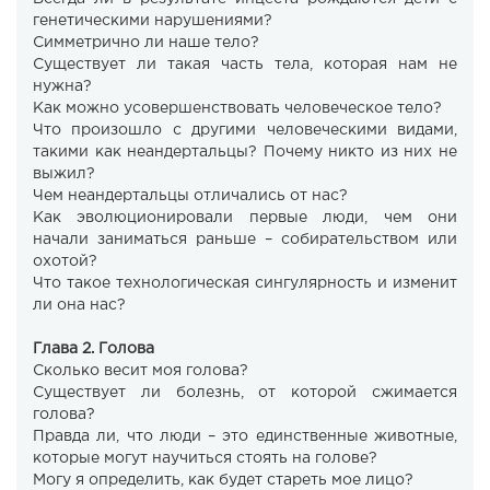
генетическими нарушениями?
Симметрично ли наше тело?
Существует ли такая часть тела, которая нам не
нужна?
Как можно усовершенствовать человеческое тело?
Что произошло с другими человеческими видами,
такими как неандертальцы? Почему никто из них не
выжил?
Чем неандертальцы отличались от нас?
Как эволюционировали первые люди, чем они
начали заниматься раньше – собирательством или
охотой?
Что такое технологическая сингулярность и изменит
ли она нас?
Глава 2. Голова
Сколько весит моя голова?
Существует ли болезнь, от которой сжимается
голова?
Правда ли, что люди – это единственные животные,
которые могут научиться стоять на голове?
Могу я определить, как будет стареть мое лицо?