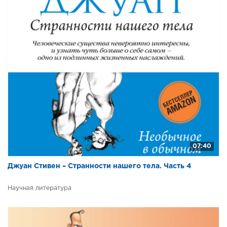
07:40
Джуан Стивен – Странности нашего тела. Часть 4
Научная литература