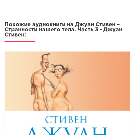
Похожие аудиокниги на Джуан Стивен –
Странности нашего тела. Часть 3 - Джуан
Стивен: