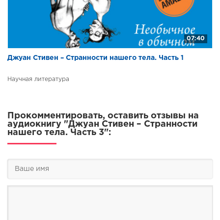
07:40
Джуан Стивен – Странности нашего тела. Часть 1
Научная литература
Прокомментировать, оставить отзывы на
аудиокнигу "Джуан Стивен – Странности
нашего тела. Часть 3":