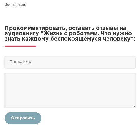
Фантастика
Прокомментировать, оставить отзывы на
аудиокнигу "Жизнь с роботами. Что нужно
знать каждому беспокоящемуся человеку":
Отправить