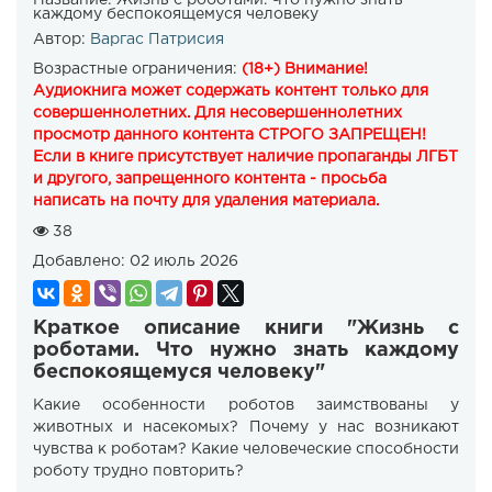
каждому беспокоящемуся человеку
Автор:
Варгас Патрисия
Возрастные ограничения:
(18+) Внимание!
Аудиокнига может содержать контент только для
совершеннолетних. Для несовершеннолетних
просмотр данного контента СТРОГО ЗАПРЕЩЕН!
Если в книге присутствует наличие пропаганды ЛГБТ
и другого, запрещенного контента - просьба
написать на почту для удаления материала.
38
Добавлено:
02 июль 2026
Краткое описание книги "Жизнь с
роботами. Что нужно знать каждому
беспокоящемуся человеку"
Какие особенности роботов заимствованы у
животных и насекомых? Почему у нас возникают
чувства к роботам? Какие человеческие способности
роботу трудно повторить?