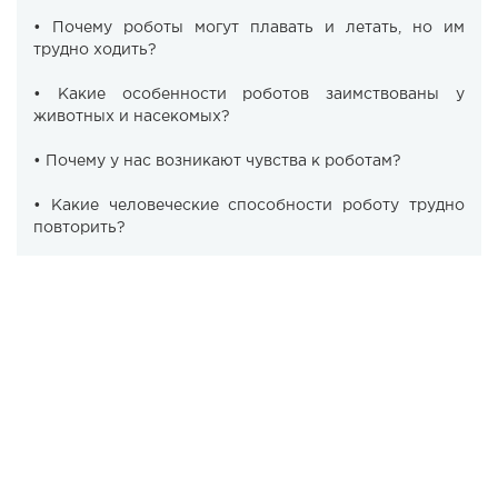
• Почему роботы могут плавать и летать, но им
трудно ходить?
• Какие особенности роботов заимствованы у
животных и насекомых?
• Почему у нас возникают чувства к роботам?
• Какие человеческие способности роботу трудно
повторить?