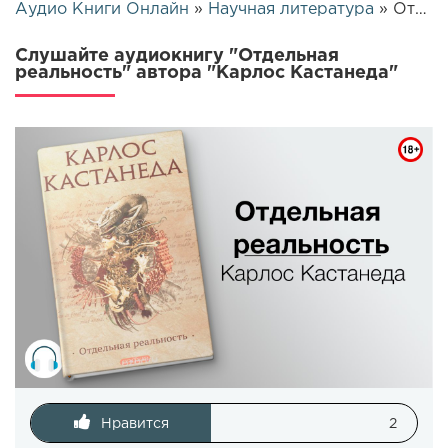
Аудио Книги Онлайн
»
Научная литература
» Отдельная реальность | 333
Слушайте аудиокнигу "Отдельная
реальность" автора "Карлос Кастанеда"
Нравится
2