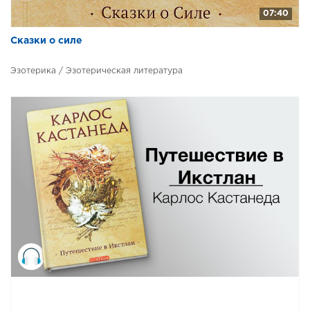
46-48 Отдельная реальность
07:40
47-48 Отдельная реальность
Сказки о силе
48-48 Отдельная реальность
Эзотерика / Эзотерическая литература