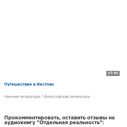
07:40
Путешествие в Икстлан
Научная литература / Философская литература
Прокомментировать, оставить отзывы на
аудиокнигу "Отдельная реальность":