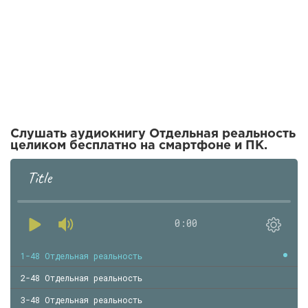
Слушать аудиокнигу Отдельная реальность
целиком бесплатно на смартфоне и ПК.
Title
0:00
1-48 Отдельная реальность
2-48 Отдельная реальность
3-48 Отдельная реальность