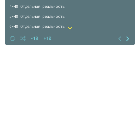
4-48 Отдельная реальность
5-48 Отдельная реальность
6-48 Отдельная реальность
7-48 Отдельная реальность
-10
+10
8-48 Отдельная реальность
9-48 Отдельная реальность
10-48 Отдельная реальность
11-48 Отдельная реальность
12-48 Отдельная реальность
13-48 Отдельная реальность
14-48 Отдельная реальность
15-48 Отдельная реальность
16-48 Отдельная реальность
17-48 Отдельная реальность