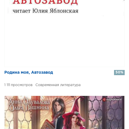
​​Родина моя, Автозавод
50%
1 111
Современная литература