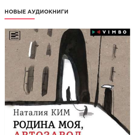
НОВЫЕ АУДИОКНИГИ