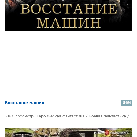
​​Восстание машин
56%
3 801
Героическая фантастика / Боевая Фантастика / Космическая Фантастика