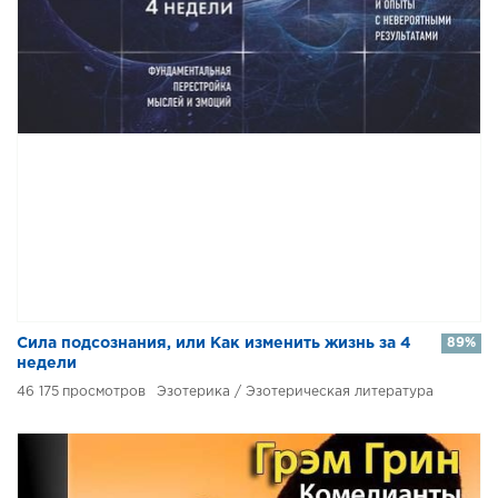
​​Сила подсознания, или Как изменить жизнь за 4
89%
недели
46 175
Эзотерика / Эзотерическая литература