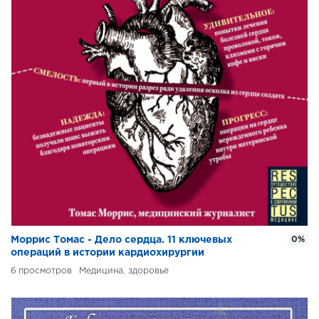
Моррис Томас - Дело сердца. 11 ключевых
0%
операций в истории кардиохирургии
6
Медицина, здоровье