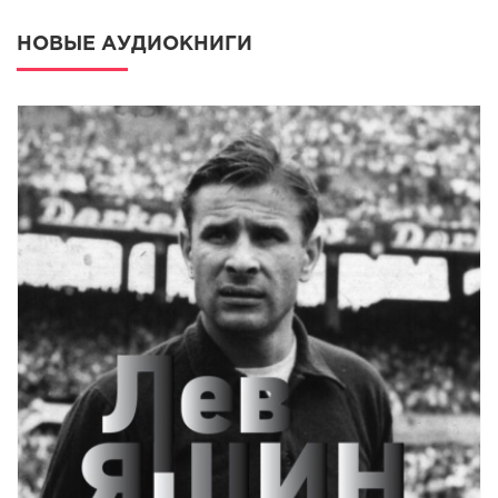
НОВЫЕ АУДИОКНИГИ