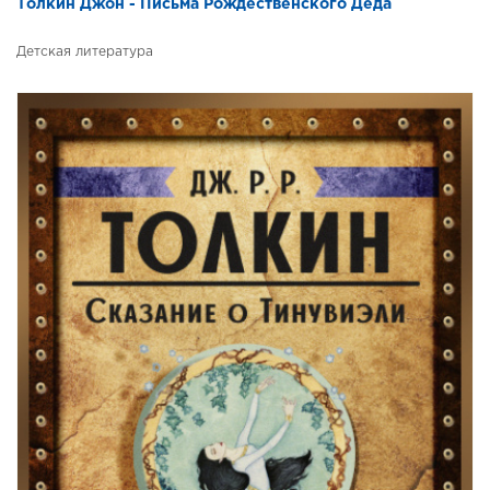
Толкин Джон - Письма Рождественского Деда
Детская литература