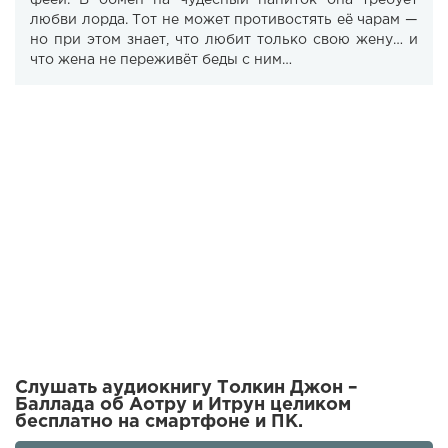
любви лорда. Тот не может противостять её чарам —
но при этом знает, что любит только свою жену… и
что жена не переживёт беды с ним…
Слушать аудиокнигу Толкин Джон –
Баллада об Аотру и Итрун целиком
бесплатно на смартфоне и ПК.