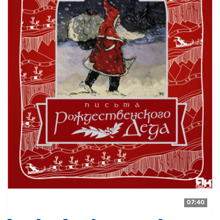
07:40