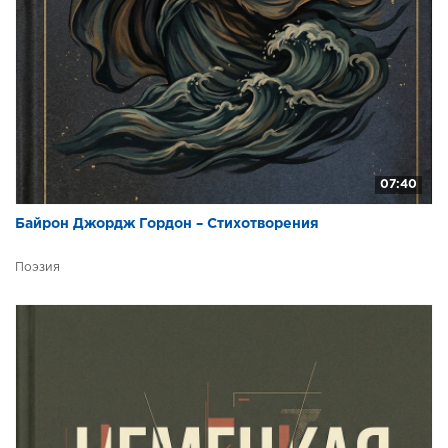
07:40
Байрон Джордж Гордон – Стихотворения
Поэзия