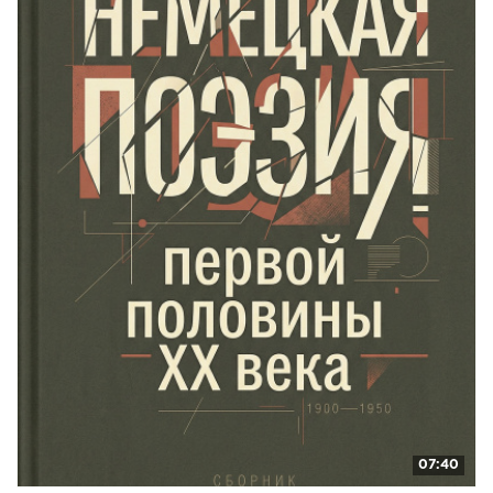
07:40