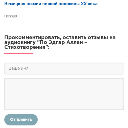
Немецкая поэзия первой половины XX века
Поэзия
Прокомментировать, оставить отзывы на
аудиокнигу "По Эдгар Аллан –
Стихотворения":
Отправить