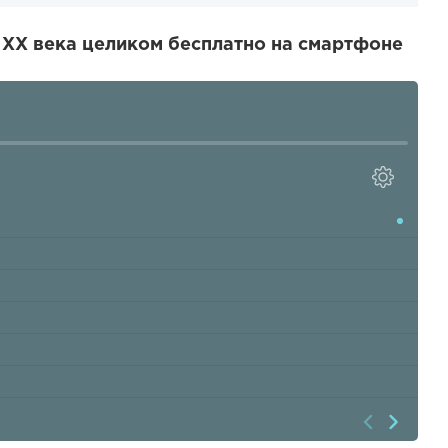
 XX века целиком бесплатно на смартфоне