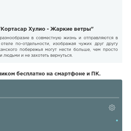
"Кортасар Хулио - Жаркие ветры"
 разнообразие в совместную жизнь и отправляются в
 отеле по-отдельности, изображая чужих друг другу
анского побережья могут нести больше, чем просто
 людьми и не захотеть вернуться.
иком бесплатно на смартфоне и ПК.