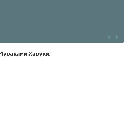
 Мураками Харуки: