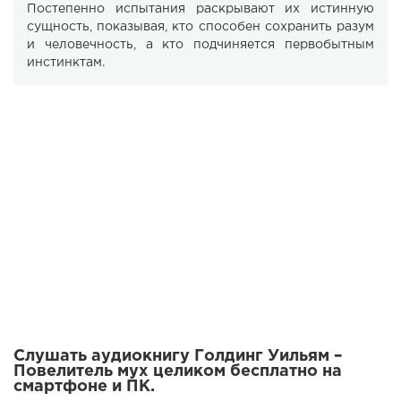
Постепенно испытания раскрывают их истинную
сущность, показывая, кто способен сохранить разум
и человечность, а кто подчиняется первобытным
инстинктам.
Слушать аудиокнигу Голдинг Уильям –
Повелитель мух целиком бесплатно на
смартфоне и ПК.