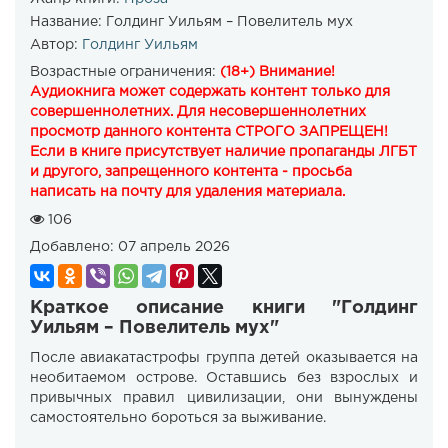
Название:
Голдинг Уильям – Повелитель мух
Автор:
Голдинг Уильям
Возрастные ограничения:
(18+) Внимание!
Аудиокнига может содержать контент только для
совершеннолетних. Для несовершеннолетних
просмотр данного контента СТРОГО ЗАПРЕЩЕН!
Если в книге присутствует наличие пропаганды ЛГБТ
и другого, запрещенного контента - просьба
написать на почту для удаления материала.
106
Добавлено:
07 апрель 2026
Краткое описание книги "Голдинг
Уильям – Повелитель мух"
После авиакатастрофы группа детей оказывается на
необитаемом острове. Оставшись без взрослых и
привычных правил цивилизации, они вынуждены
самостоятельно бороться за выживание.