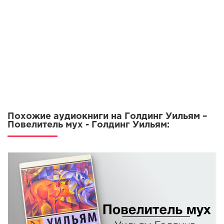
Похожие аудиокниги на Голдинг Уильям –
Повелитель мух - Голдинг Уильям: