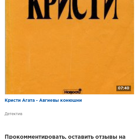
07:40
Кристи Агата - Авгиевы конюшни
Детектив
Прокомментировать, оставить отзывы на