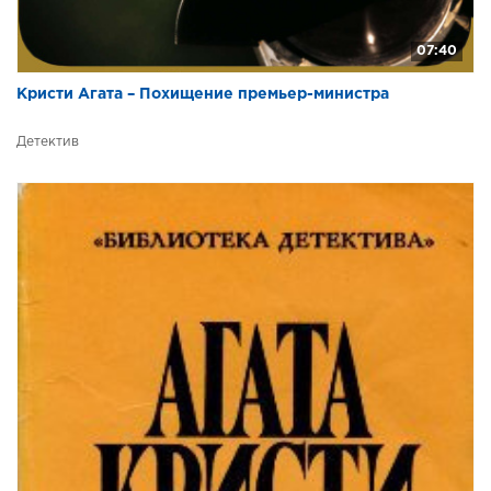
07:40
Кристи Агата – Похищение премьер-министра
Детектив