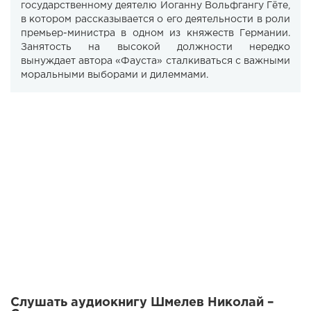
государственному деятелю Иоганну Вольфгангу Гёте,
в котором рассказывается о его деятельности в роли
премьер-министра в одном из княжеств Германии.
Занятость на высокой должности нередко
вынуждает автора «Фауста» сталкиваться с важными
моральными выборами и дилеммами.
Слушать аудиокнигу Шмелев Николай –