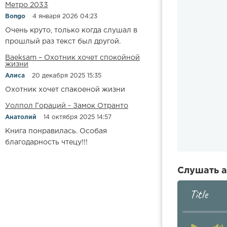
Метро 2033
Bongo
4 января 2026 04:23
Очень круто, только когда слушал в
прошлый раз текст был другой.
Baeksam – Охотник хочет спокойной
жизни
Алиса
20 декабря 2025 15:35
Охотник хочет спакоеной жизни
Уолпол Гораций - Замок Отранто
Анатолий
14 октября 2025 14:57
Книга понравилась. Особая
благодарность чтецу!!!
Слушать а
Title