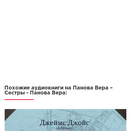
Похожие аудиокниги на Панова Вера –
Сестры - Панова Вера: