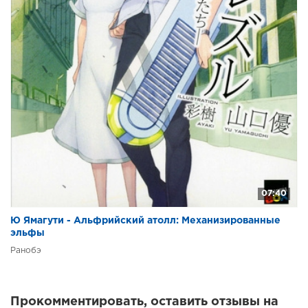
07:40
Ю Ямагути - Альфрийский атолл: Механизированные
эльфы
Ранобэ
Прокомментировать, оставить отзывы на