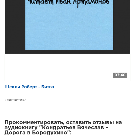
07:40
Шекли Роберт - Битва
Фантастика
Прокомментировать, оставить отзывы на
аудиокнигу "Кондратьев Вячеслав –
Дорога в Бородухино":