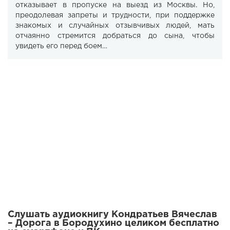
отказывает в пропуске на выезд из Москвы. Но,
преодолевая запреты и трудности, при поддержке
знакомых и случайных отзывчивых людей, мать
отчаянно стремится добраться до сына, чтобы
увидеть его перед боем…
Слушать аудиокнигу Кондратьев Вячеслав
– Дорога в Бородухино целиком бесплатно