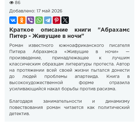
86
Добавлено:
17 май 2026
Краткое описание книги "Абрахамс
Питер - Живущие в ночи"
Роман известного южноафриканского писателя
Питера Абрахамса «Живущие в ночи» —
произведение, принадлежащее к лучшим
классическим образцам литературы протеста. Автор
на протяжении всей своей жизни пытался донести
до людей проблемы апартеида. Книга в
высокохудожественной форме отразила
усиливающийся накал борьбы против расизма.
Благодаря занимательности и динамизму
повествования роман читается как политический
детектив.