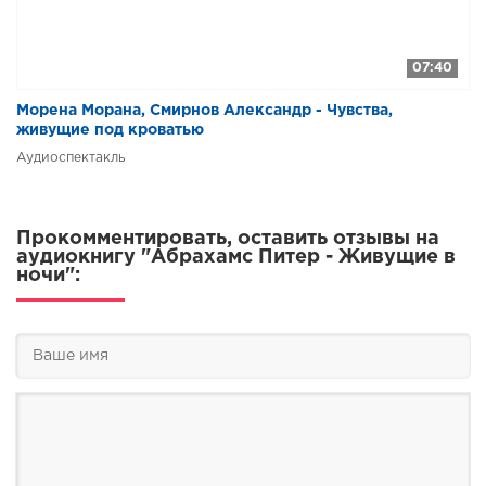
07:40
Морена Морана, Смирнов Александр - Чувства,
живущие под кроватью
Аудиоспектакль
Прокомментировать, оставить отзывы на
аудиокнигу "Абрахамс Питер - Живущие в
ночи":