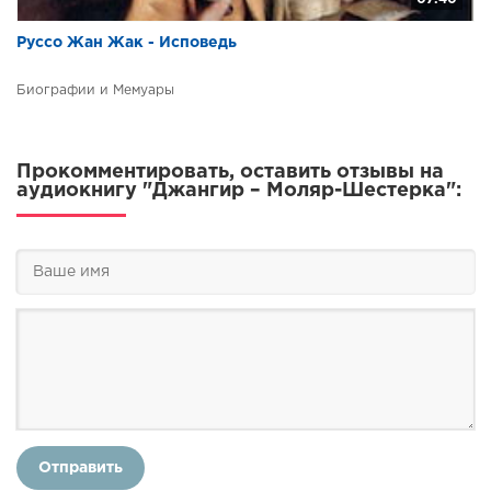
Руссо Жан Жак - Исповедь
Биографии и Мемуары
Прокомментировать, оставить отзывы на
аудиокнигу "Джангир – Моляр-Шестерка":
Отправить