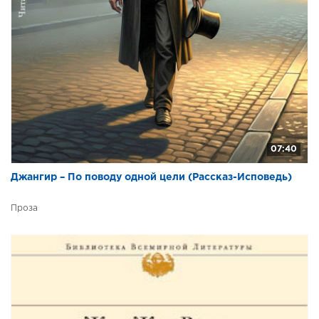
07:40
Джангир – По поводу одной цели (Рассказ-Исповедь)
Проза