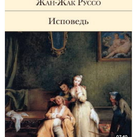
07:40