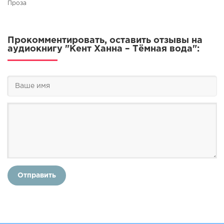
Проза
Прокомментировать, оставить отзывы на
аудиокнигу "Кент Ханна – Тёмная вода":
Отправить