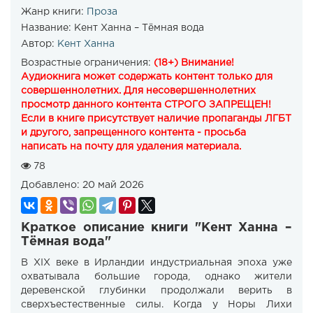
Жанр книги:
Проза
Название:
Кент Ханна – Тёмная вода
Автор:
Кент Ханна
Возрастные ограничения:
(18+) Внимание!
Аудиокнига может содержать контент только для
совершеннолетних. Для несовершеннолетних
просмотр данного контента СТРОГО ЗАПРЕЩЕН!
Если в книге присутствует наличие пропаганды ЛГБТ
и другого, запрещенного контента - просьба
написать на почту для удаления материала.
78
Добавлено:
20 май 2026
Краткое описание книги "Кент Ханна –
Тёмная вода"
В XIX веке в Ирландии индустриальная эпоха уже
охватывала большие города, однако жители
деревенской глубинки продолжали верить в
сверхъестественные силы. Когда у Норы Лихи