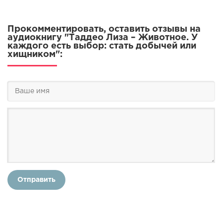
Прокомментировать, оставить отзывы на
аудиокнигу "Таддео Лиза – Животное. У
каждого есть выбор: стать добычей или
хищником":
Отправить