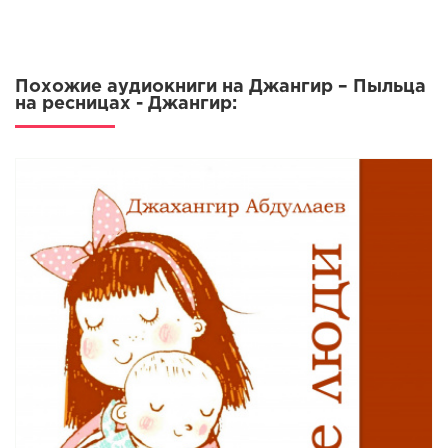
Похожие аудиокниги на Джангир – Пыльца
на ресницах - Джангир: