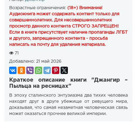
Возрастные ограничения:
(18+) Внимание!
Аудиокнига может содержать контент только для
совершеннолетних. Для несовершеннолетних
просмотр данного контента СТРОГО ЗАПРЕЩЕН!
Если в книге присутствует наличие пропаганды ЛГБТ
и другого, запрещенного контента - просьба
написать на почту для удаления материала.
71
Добавлено:
21 май 2026
Краткое описание книги "Джангир –
Пыльца на ресницах"
В эпоху сталинского энтузиазма два тихих человека
находят друг в друге убежище от ревущего мира,
доказывая, что самая незаметная человеческая связь
может оказаться прочнее великой империи.