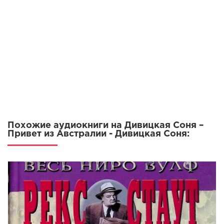
Похожие аудиокниги на Дивицкая Соня –
Привет из Австралии - Дивицкая Соня: