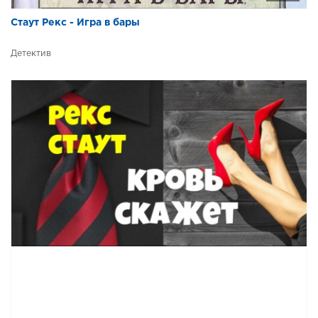
Стаут Рекс - Игра в бары
Детектив