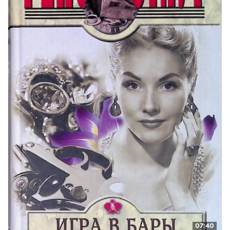
07:40