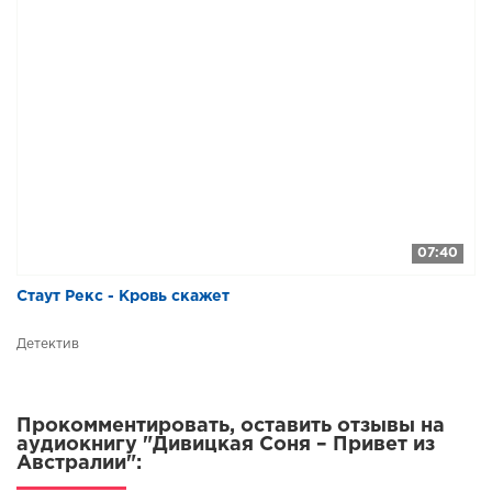
07:40
Стаут Рекс - Кровь скажет
Детектив
Прокомментировать, оставить отзывы на
аудиокнигу "Дивицкая Соня – Привет из
Австралии":