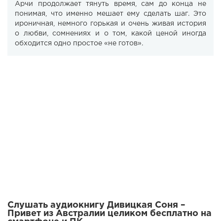
Арчи продолжает тянуть время, сам до конца не
понимая, что именно мешает ему сделать шаг. Это
ироничная, немного горькая и очень живая история
о любви, сомнениях и о том, какой ценой иногда
обходится одно простое «не готов».
Слушать аудиокнигу Дивицкая Соня –
Привет из Австралии целиком бесплатно на