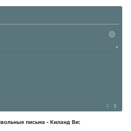
вольные письма - Киланд Ви: