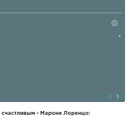
 счастливым - Мароне Лоренцо: