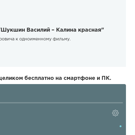
"Шукшин Василий – Калина красная"
ровича к одноименному фильму.
целиком бесплатно на смартфоне и ПК.