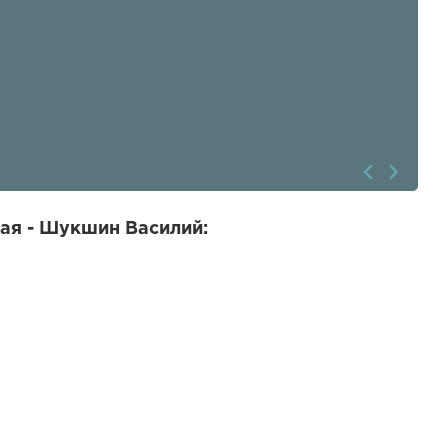
ая - Шукшин Василий: