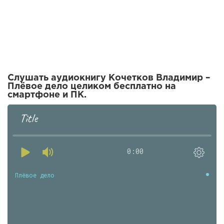
Слушать аудиокнигу Кочетков Владимир –
Плёвое дело целиком бесплатно на
смартфоне и ПК.
Title
0:00
Плёвое дело