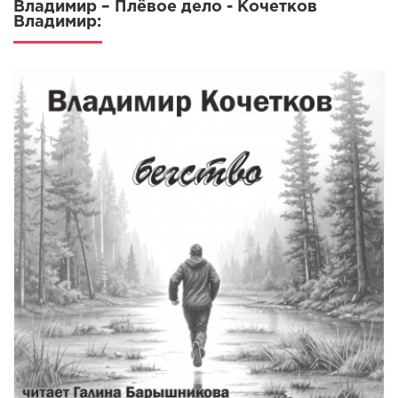
Владимир – Плёвое дело - Кочетков
Владимир: