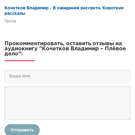
Кочетков Владимир - В ожидании рассвета. Короткие
рассказы
Проза
Прокомментировать, оставить отзывы на
аудиокнигу "Кочетков Владимир – Плёвое
дело":
Отправить