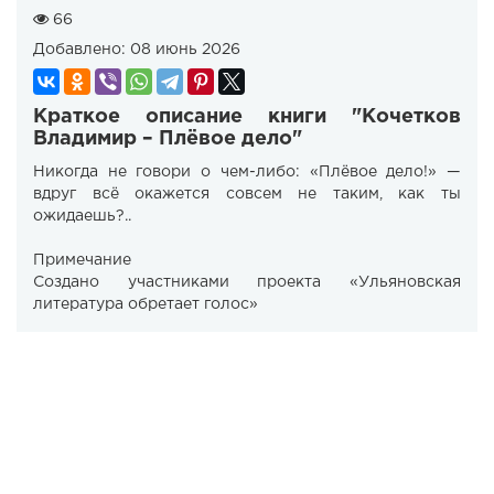
66
Добавлено:
08 июнь 2026
Краткое описание книги "Кочетков
Владимир – Плёвое дело"
Никогда не говори о чем-либо: «Плёвое дело!» —
вдруг всё окажется совсем не таким, как ты
ожидаешь?..
Примечание
Создано участниками проекта «Ульяновская
литература обретает голос»