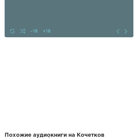
-10
+10
Похожие аудиокниги на Кочетков