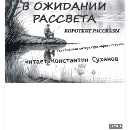
07:40