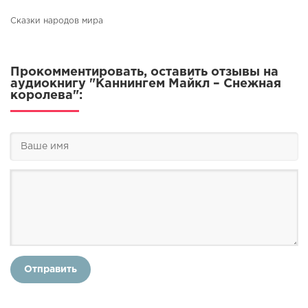
Сказки народов мира
Прокомментировать, оставить отзывы на
аудиокнигу "Каннингем Майкл – Снежная
королева":
Отправить