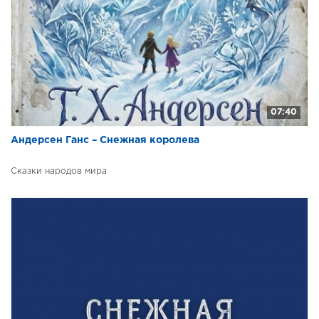
07:40
Андерсен Ганс – Снежная королева
Сказки народов мира