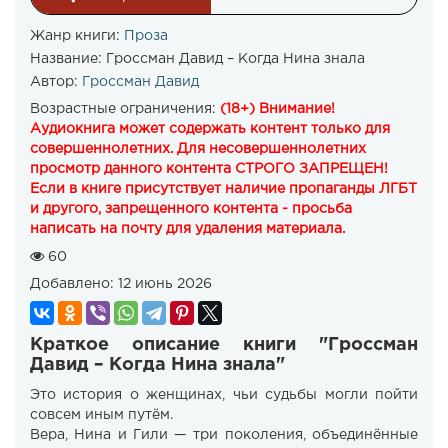
Жанр книги:
Проза
Название:
Гроссман Давид – Когда Нина знала
Автор:
Гроссман Давид
Возрастные ограничения:
(18+) Внимание!
Аудиокнига может содержать контент только для
совершеннолетних. Для несовершеннолетних
просмотр данного контента СТРОГО ЗАПРЕЩЕН!
Если в книге присутствует наличие пропаганды ЛГБТ
и другого, запрещенного контента - просьба
написать на почту для удаления материала.
60
Добавлено:
12 июнь 2026
Краткое описание книги "Гроссман
Давид – Когда Нина знала"
Это история о женщинах, чьи судьбы могли пойти
совсем иным путём.
Вера, Нина и Гили — три поколения, объединённые