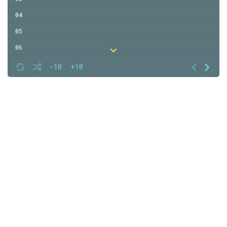
04
05
06
07
-10
+10
08
09
10
11
12
13
14
15
16
17