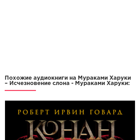
Похожие аудиокниги на Мураками Харуки
– Исчезновение слона - Мураками Харуки: