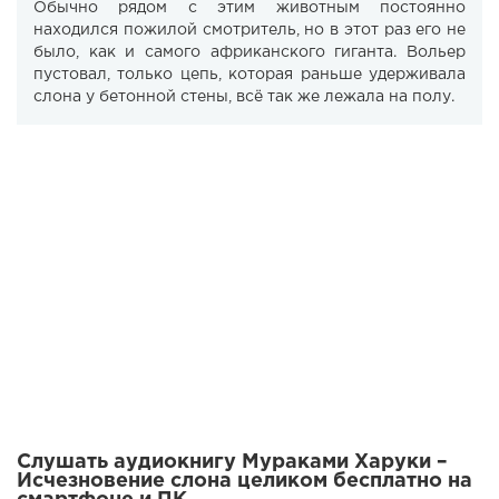
Обычно рядом с этим животным постоянно
находился пожилой смотритель, но в этот раз его не
было, как и самого африканского гиганта. Вольер
пустовал, только цепь, которая раньше удерживала
слона у бетонной стены, всё так же лежала на полу.
Слушать аудиокнигу Мураками Харуки –
Исчезновение слона целиком бесплатно на