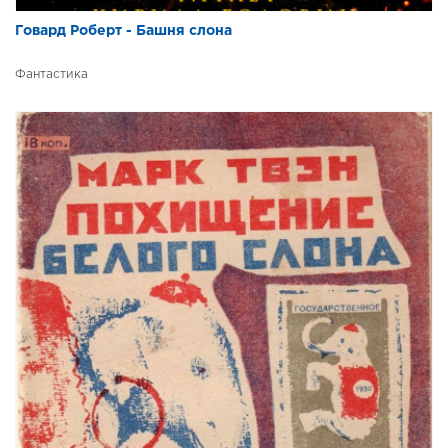
Говард Роберт - Башня слона
Фантастика