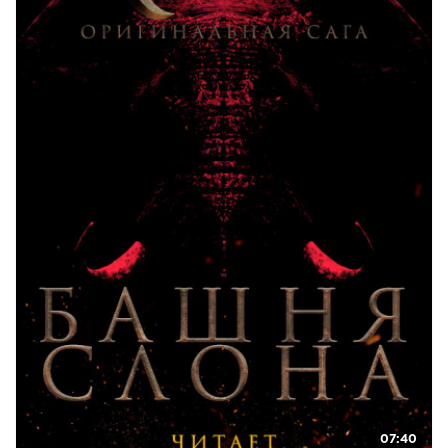
07:40