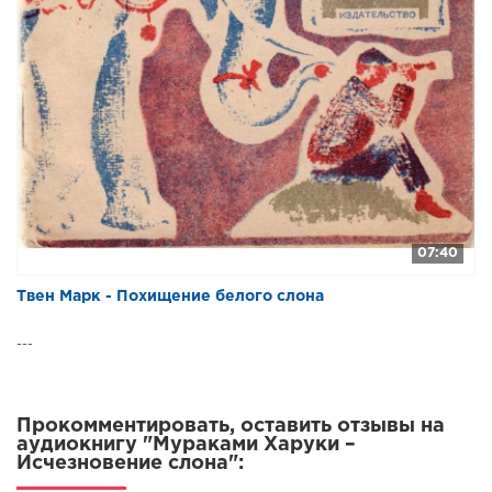
07:40
Твен Марк - Похищение белого слона
---
Прокомментировать, оставить отзывы на
аудиокнигу "Мураками Харуки –
Исчезновение слона":