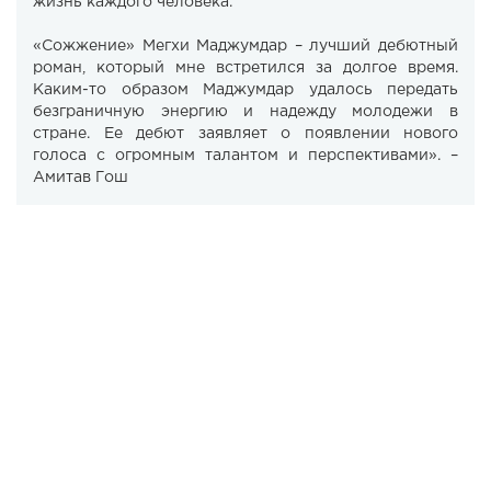
жизнь каждого человека.
«Сожжение» Мегхи Маджумдар – лучший дебютный
роман, который мне встретился за долгое время.
Каким-то образом Маджумдар удалось передать
безграничную энергию и надежду молодежи в
стране. Ее дебют заявляет о появлении нового
голоса с огромным талантом и перспективами». –
Амитав Гош