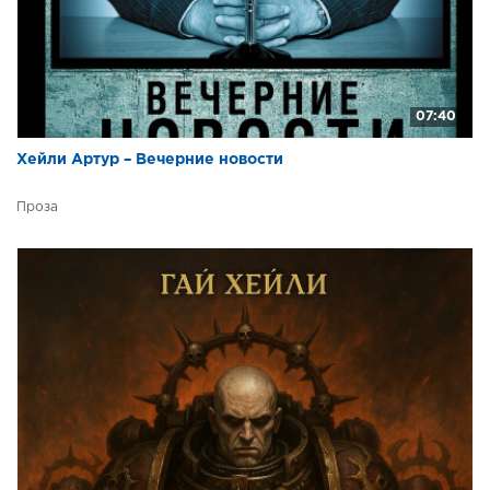
07:40
Хейли Артур – Вечерние новости
Проза