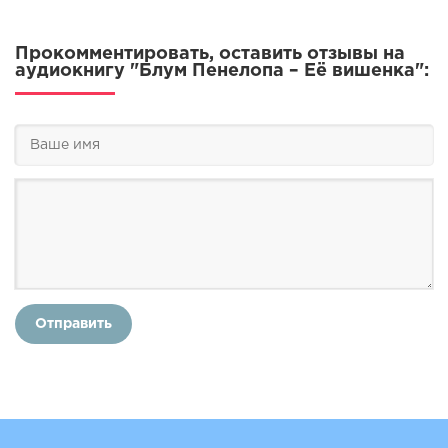
Прокомментировать, оставить отзывы на
аудиокнигу "Блум Пенелопа – Её вишенка":
Отправить