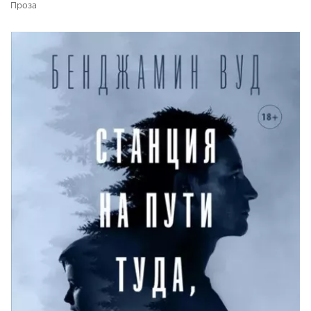
Проза