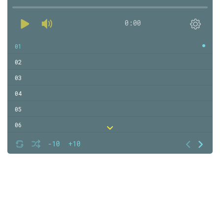
0:00
01
02
03
04
05
06
07
-10
+10
08
09
10
11
12