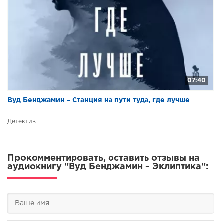
07:40
Вуд Бенджамин – Станция на пути туда, где лучше
Детектив
Прокомментировать, оставить отзывы на
аудиокнигу "Вуд Бенджамин – Эклиптика":