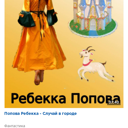
07:40
Попова Ребекка - Случай в городе
Фантастика