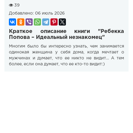
39
Добавлено:
06 июль 2026
Краткое описание книги "Ребекка
Попова – Идеальный незнакомец"
Многим было бы интересно узнать, чем занимается
одинокая женщина у себя дома, когда мечтает о
мужчинах и думает, что ее никто не видит… А тем
более, если она думает, что ее кто-то видит:)