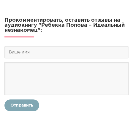
Прокомментировать, оставить отзывы на
аудиокнигу "Ребекка Попова – Идеальный
незнакомец":
Отправить