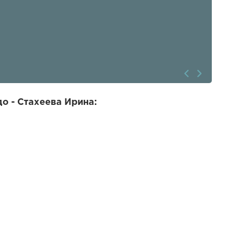
о - Стахеева Ирина: