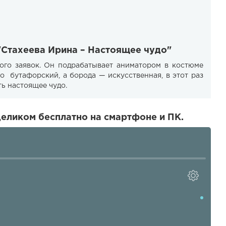
"Стахеева Ирина – Настоящее чудо"
ого заявок. Он подрабатывает аниматором в костюме
го бутафорский, а борода — искусственная, в этот раз
ь настоящее чудо.
еликом бесплатно на смартфоне и ПК.