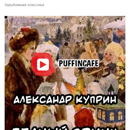
Зарубежная классика