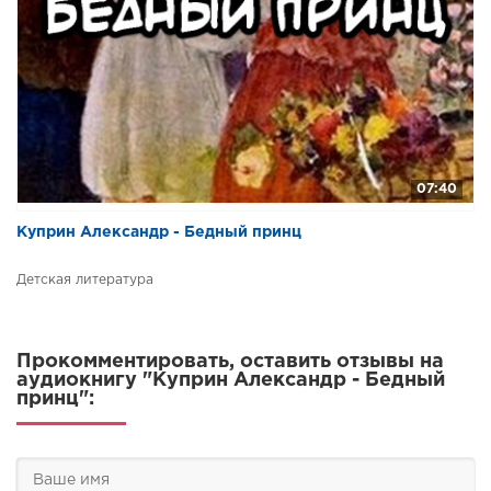
07:40
Куприн Александр - Бедный принц
Детская литература
Прокомментировать, оставить отзывы на
аудиокнигу "Куприн Александр - Бедный
принц":