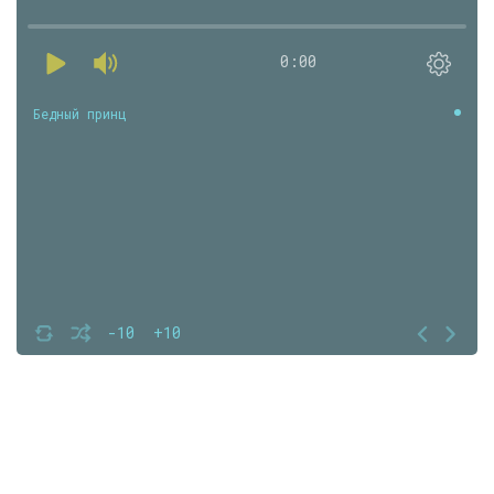
0:00
Бедный принц
-10
+10