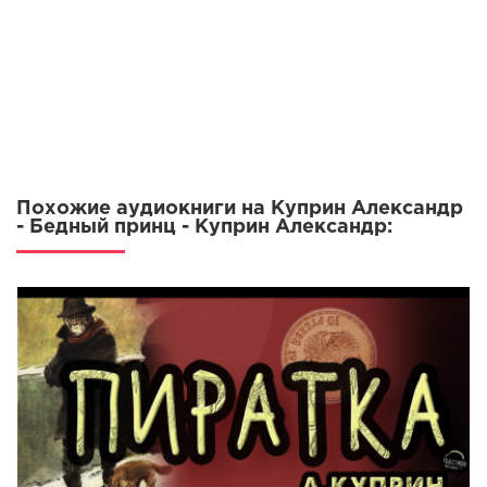
Похожие аудиокниги на Куприн Александр
- Бедный принц - Куприн Александр: