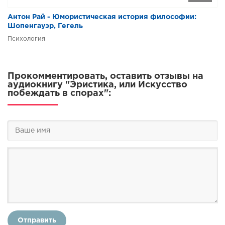
Антон Рай - Юмористическая история философии:
Шопенгауэр, Гегель
Психология
Прокомментировать, оставить отзывы на
аудиокнигу "Эристика, или Искусство
побеждать в спорах":
Отправить