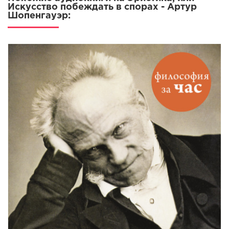
Искусство побеждать в спорах - Артур
Шопенгауэр: