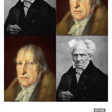
07:40