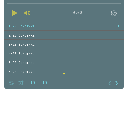
0:00
1-20 Эристика
2-20 Эристика
3-20 Эристика
4-20 Эристика
5-20 Эристика
6-20 Эристика
7-20 Эристика
-10
+10
8-20 Эристика
9-20 Эристика
10-20 Эристика
11-20 Эристика
12-20 Эристика