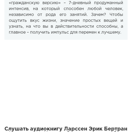
«гражданскую версию» – 7-дневный продуманный
интенсив, на который способен любой человек,
независимо от рода его занятий. Зачем? Чтобы
ощутить вкус жизни, значение простых вещей и
узнать, на что вы в действительности способны, а
главное – получить импульс для перемен к лучшему.
Слушать аудиокнигу Ларссен Эрик Бертран