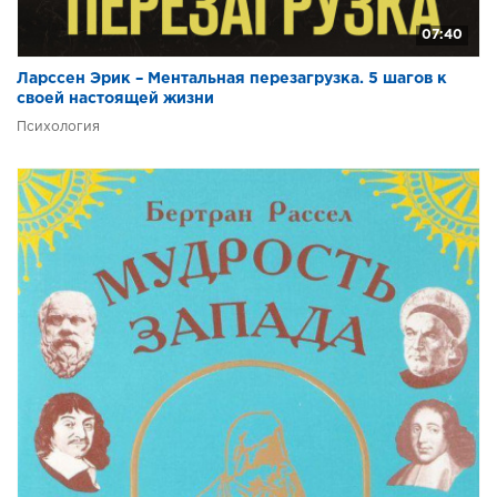
07:40
Ларссен Эрик – Ментальная перезагрузка. 5 шагов к
своей настоящей жизни
Психология