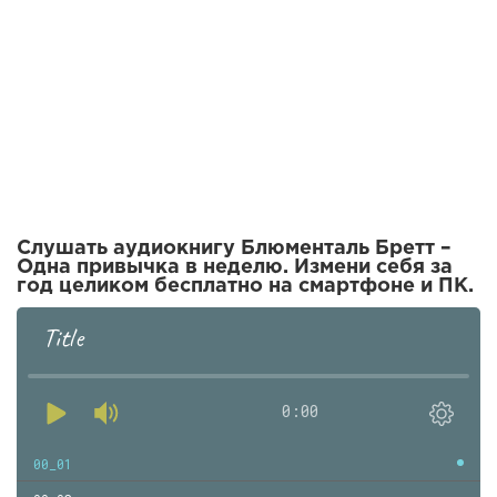
Слушать аудиокнигу Блюменталь Бретт –
Одна привычка в неделю. Измени себя за
год целиком бесплатно на смартфоне и ПК.
Title
0:00
00_01