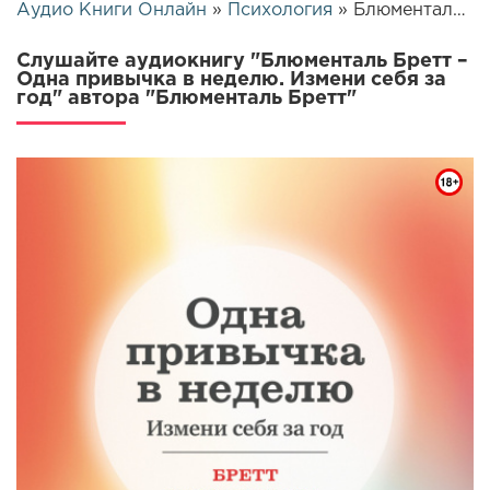
Аудио Книги Онлайн
»
Психология
» Блюменталь Бретт – Одна привычка в неделю. Измени себя за год | 26482
Слушайте аудиокнигу "Блюменталь Бретт –
Одна привычка в неделю. Измени себя за
год" автора "Блюменталь Бретт"