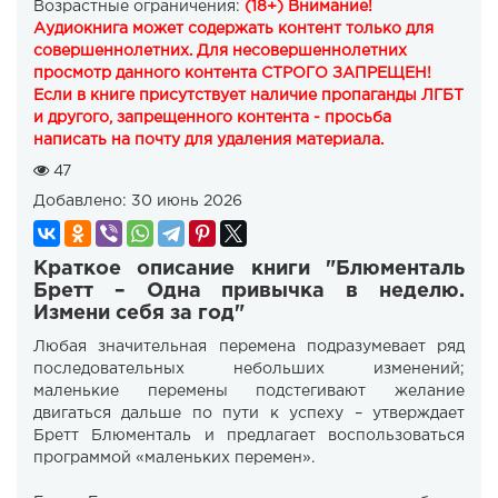
Возрастные ограничения:
(18+) Внимание!
Аудиокнига может содержать контент только для
совершеннолетних. Для несовершеннолетних
просмотр данного контента СТРОГО ЗАПРЕЩЕН!
Если в книге присутствует наличие пропаганды ЛГБТ
и другого, запрещенного контента - просьба
написать на почту для удаления материала.
47
Добавлено:
30 июнь 2026
Краткое описание книги "Блюменталь
Бретт – Одна привычка в неделю.
Измени себя за год"
Любая значительная перемена подразумевает ряд
последовательных небольших изменений;
маленькие перемены подстегивают желание
двигаться дальше по пути к успеху – утверждает
Бретт Блюменталь и предлагает воспользоваться
программой «маленьких перемен».