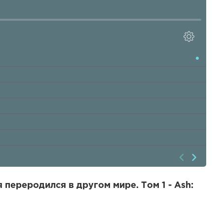
 переродился в другом мире. Том 1 - Ash: