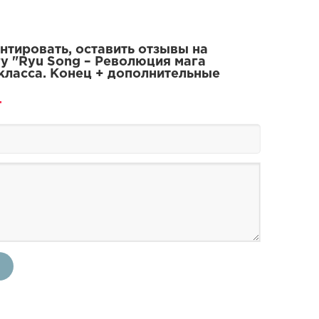
тировать, оставить отзывы на
у "Ryu Song – Революция мага
класса. Конец + дополнительные