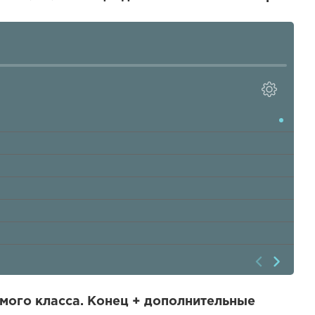
мого класса. Конец + дополнительные