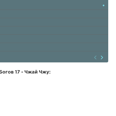
огов 17 - Чжай Чжу: