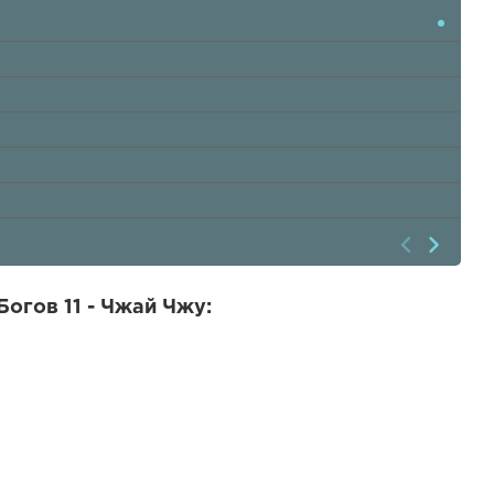
огов 11 - Чжай Чжу: